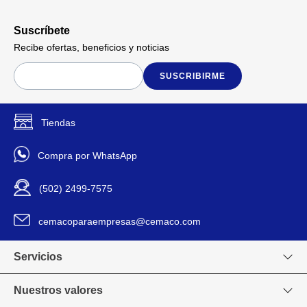
Suscríbete
Recibe ofertas, beneficios y noticias
SUSCRIBIRME
Tiendas
Compra por WhatsApp
(502) 2499-7575
cemacoparaempresas@cemaco.com
Servicios
Nuestros valores