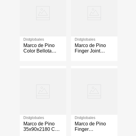
Distglobales
Distglobales
Marco de Pino
Marco de Pino
Color Bellota
Finger Joint
35x90x2180 cm
35x90x2180 Cm
Pintado
Distglobales
Distglobales
Marco de Pino
Marco de Pino
35x90x2180 Cm
Finger
Pintado
35x90x2180 Cm