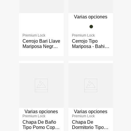
Varias opciones
Premium Lock
Premium Lock
Cerrojo Bari Llave
Cerrojo Tipo
Mariposa Negro
Mariposa - Bahia
Mate – Premium
Varios Colores
Lock
Varias opciones
Varias opciones
Premium Lock
Premium Lock
Chapa De Baño
Chapa De
Tipo Pomo Copa -
Dormitorio Tipo