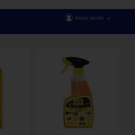
Iniciar sesión