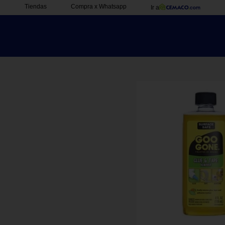
Tiendas
Compra x Whatsapp
Ir a