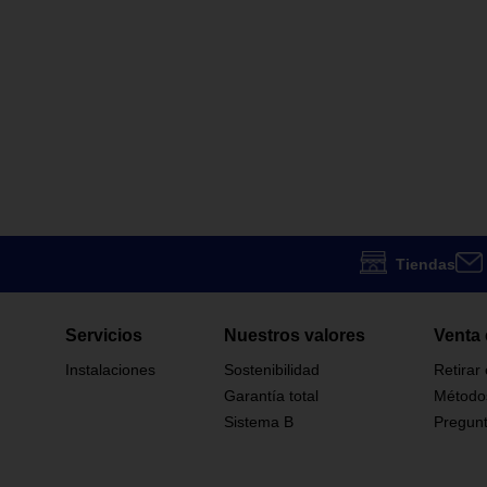
Tiendas
Servicios
Nuestros valores
Venta 
Instalaciones
Sostenibilidad
Retirar
Garantía total
Método
Sistema B
Pregunt