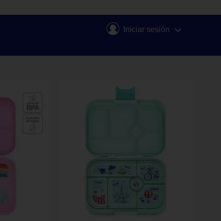
Iniciar sesión