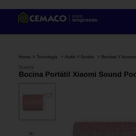
Tecnología
Audio Y Sonido
Bocinas Y Acceso
Xiaomi
Bocina Portátil Xiaomi Sound Po