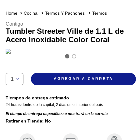
Cocina
Termos Y Pachones
Termos
Contigo
Tumbler Streeter Ville de 1.1 L de
Acero Inoxidable Color Coral
1
AGREGAR A CARRETA
Tiempos de entrega estimado
24 horas dentro de la capital
,
2 días en el interior del país
El tiempo de entrega específico se mostrará en la carreta
Retirar en Tienda: No