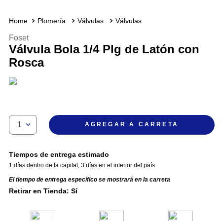
Plomería
Válvulas
Válvulas
Foset
Válvula Bola 1/4 Plg de Latón con
Rosca
1
AGREGAR A CARRETA
Tiempos de entrega estimado
1 días dentro de la capital
,
3 días en el interior del país
El tiempo de entrega específico se mostrará en la carreta
Retirar en Tienda: Sí