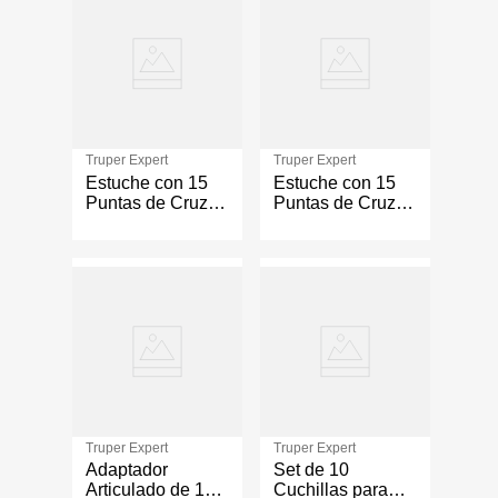
Truper Expert
Truper Expert
Estuche con 15
Estuche con 15
Puntas de Cruz
Puntas de Cruz
PH1 de 2 Plg
Ph2 Largo 1 Plg
Truper Expert
Truper Expert
Adaptador
Set de 10
Articulado de 120
Cuchillas para