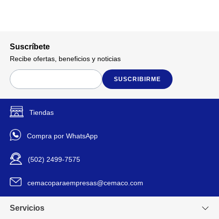
Suscríbete
Recibe ofertas, beneficios y noticias
SUSCRIBIRME
Tiendas
Compra por WhatsApp
(502) 2499-7575
cemacoparaempresas@cemaco.com
Servicios