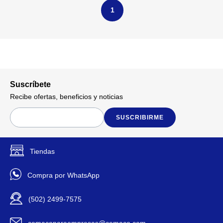
1
Suscríbete
Recibe ofertas, beneficios y noticias
SUSCRIBIRME
Tiendas
Compra por WhatsApp
(502) 2499-7575