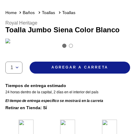
Baños
Toallas
Toallas
Royal Heritage
Toalla Jumbo Siena Color Blanco
1
AGREGAR A CARRETA
Tiempos de entrega estimado
24 horas dentro de la capital
,
2 días en el interior del país
El tiempo de entrega específico se mostrará en la carreta
Retirar en Tienda: Sí