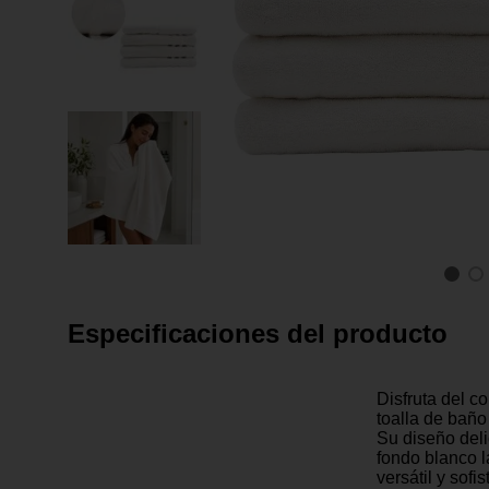
Especificaciones del producto
Disfruta del co
toalla de baño
Su diseño deli
fondo blanco l
versátil y sofi