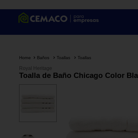
Baños
Toallas
Toallas
Royal Heritage
Toalla de Baño Chicago Color Bl