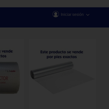
Iniciar sesión