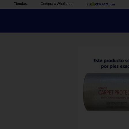
Tiendas
Compra x Whatsapp
Ir a