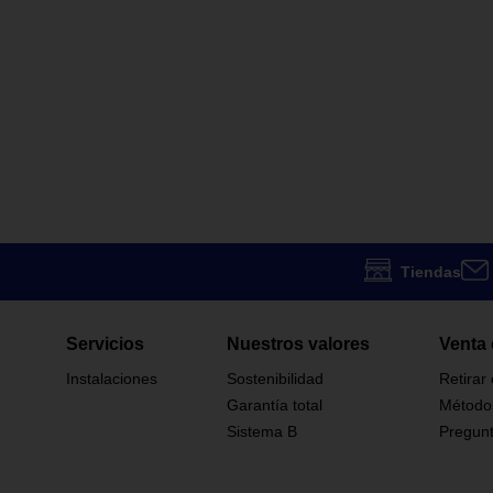
Tiendas
Servicios
Nuestros valores
Venta 
Instalaciones
Sostenibilidad
Retirar
Garantía total
Método
Sistema B
Pregunt