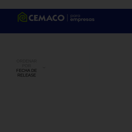
ORDENAR
POR
FECHA DE
RELEASE