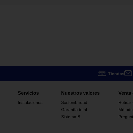
Tiendas
Servicios
Nuestros valores
Venta 
Instalaciones
Sostenibilidad
Retirar
Garantía total
Método
Sistema B
Pregunt