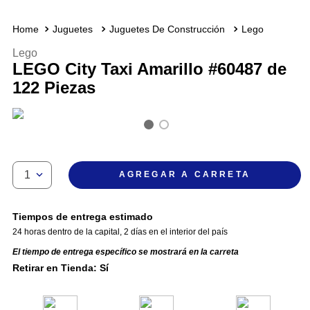
Juguetes
Juguetes De Construcción
Lego
Lego
LEGO City Taxi Amarillo #60487 de
122 Piezas
1
AGREGAR A CARRETA
Tiempos de entrega estimado
24 horas dentro de la capital
,
2 días en el interior del país
El tiempo de entrega específico se mostrará en la carreta
Retirar en Tienda: Sí