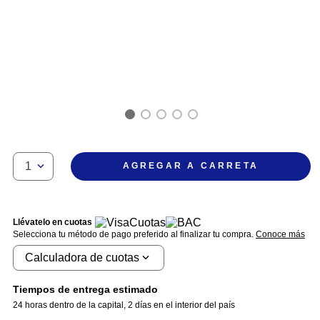
1
AGREGAR A CARRETA
Llévatelo en cuotas
Selecciona tu método de pago preferido al finalizar tu compra.
Conoce más
Calculadora de cuotas
Tiempos de entrega estimado
24 horas dentro de la capital
,
2 días en el interior del país