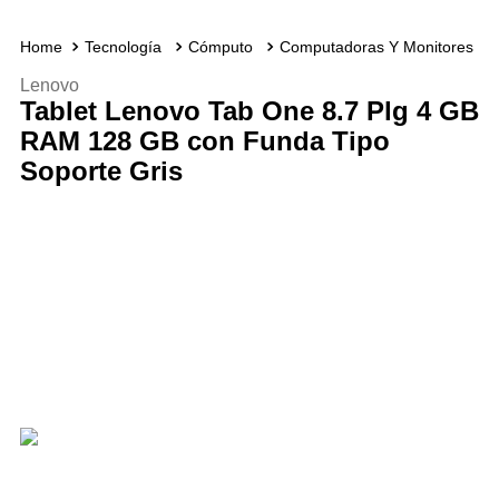
Tecnología
Cómputo
Computadoras Y Monitores
Lenovo
Tablet Lenovo Tab One 8.7 Plg 4 GB
RAM 128 GB con Funda Tipo
Soporte Gris