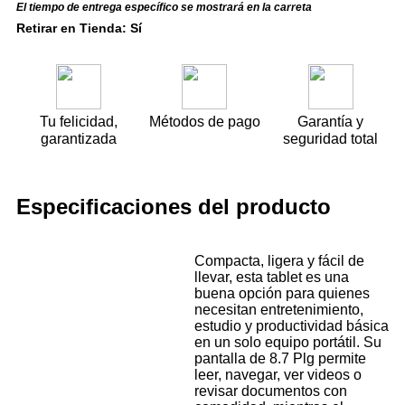
El tiempo de entrega específico se mostrará en la carreta
Retirar en Tienda: Sí
Tu felicidad,
Métodos de pago
Garantía y
garantizada
seguridad total
Especificaciones del producto
Compacta, ligera y fácil de
llevar, esta tablet es una
buena opción para quienes
necesitan entretenimiento,
estudio y productividad básica
en un solo equipo portátil. Su
pantalla de 8.7 Plg permite
leer, navegar, ver videos o
revisar documentos con