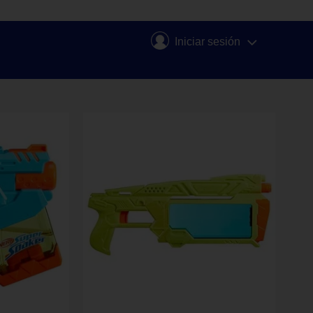
Iniciar sesión