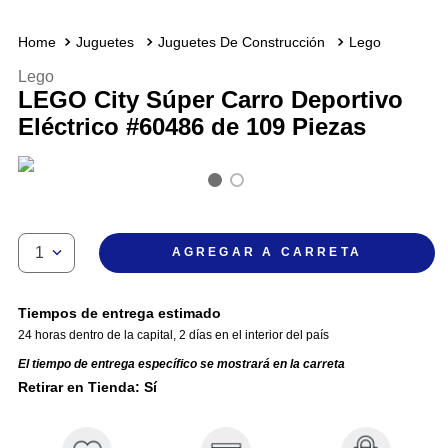
Juguetes
Juguetes De Construcción
Lego
Lego
LEGO City Súper Carro Deportivo
Eléctrico #60486 de 109 Piezas
1
AGREGAR A CARRETA
Tiempos de entrega estimado
24 horas dentro de la capital
,
2 días en el interior del país
El tiempo de entrega específico se mostrará en la carreta
Retirar en Tienda: Sí