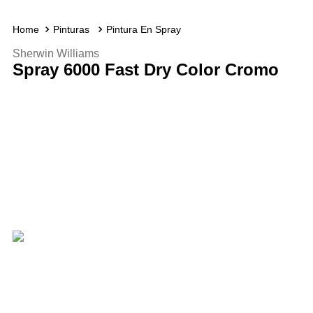
Pinturas
Pintura En Spray
Sherwin Williams
Spray 6000 Fast Dry Color Cromo