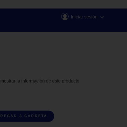
Iniciar sesión
 mostrar la información de este producto
REGAR A CARRETA