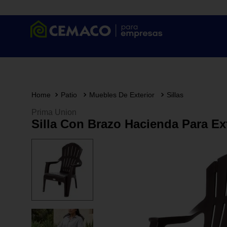
Patio
Muebles De Exterior
Sillas
Prima Union
Silla Con Brazo Hacienda Para Ex