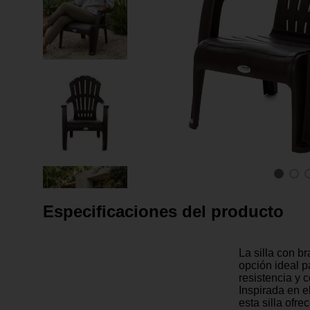
Especificaciones del producto
La silla con b
opción ideal p
resistencia y 
Inspirada en e
esta silla ofre