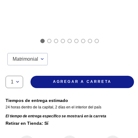
Matrimonial
1
AGREGAR A CARRETA
Tiempos de entrega estimado
24 horas dentro de la capital
,
2 días en el interior del país
El tiempo de entrega específico se mostrará en la carreta
Retirar en Tienda: Sí