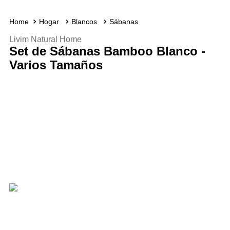
Hogar
Blancos
Sábanas
Livim Natural Home
Set de Sábanas Bamboo Blanco -
Varios Tamaños