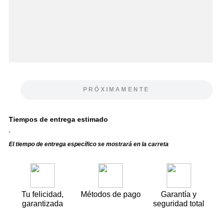
PRÓXIMAMENTE
Tiempos de entrega estimado
,
El tiempo de entrega específico se mostrará en la carreta
Tu felicidad,
Métodos de pago
Garantía y
garantizada
seguridad total