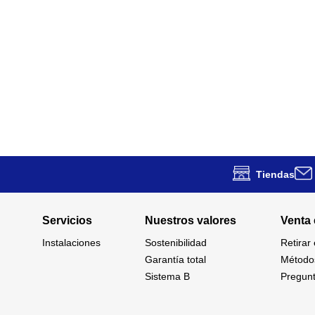
Tiendas
Servicios
Nuestros valores
Venta 
Instalaciones
Sostenibilidad
Retirar
Garantía total
Método
Sistema B
Pregunt