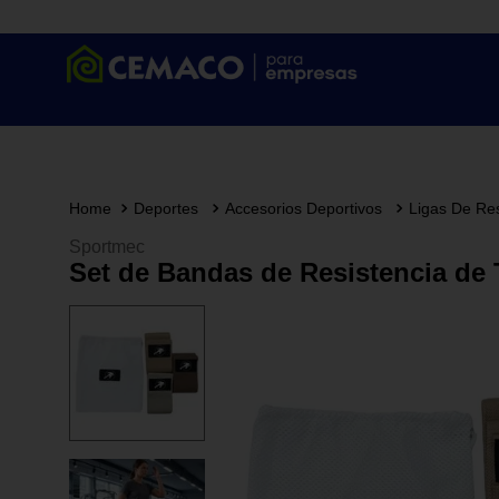
Deportes
Accesorios Deportivos
Ligas De Res
Sportmec
Set de Bandas de Resistencia de