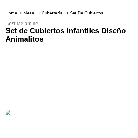
Mesa
Cubertería
Set De Cubiertos
Best Melamine
Set de Cubiertos Infantiles Diseño
Animalitos