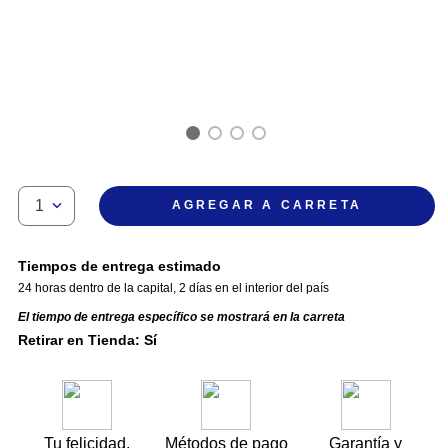
1
AGREGAR A CARRETA
Tiempos de entrega estimado
24 horas dentro de la capital
,
2 días en el interior del país
El tiempo de entrega específico se mostrará en la carreta
Retirar en Tienda: Sí
Tu felicidad,
Métodos de pago
Garantía y