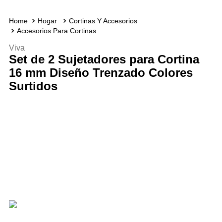
Hogar
Cortinas Y Accesorios
Accesorios Para Cortinas
Viva
Set de 2 Sujetadores para Cortina
16 mm Diseño Trenzado Colores
Surtidos