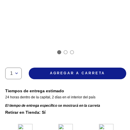
1
AGREGAR A CARRETA
Tiempos de entrega estimado
24 horas dentro de la capital
,
2 días en el interior del país
El tiempo de entrega específico se mostrará en la carreta
Retirar en Tienda: Sí