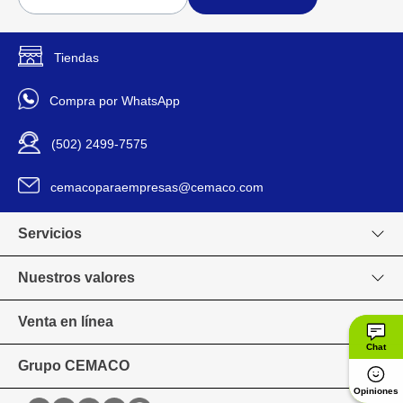
Tiendas
Compra por WhatsApp
(502) 2499-7575
cemacoparaempresas@cemaco.com
Servicios
Nuestros valores
Venta en línea
Chat
Grupo CEMACO
Opiniones