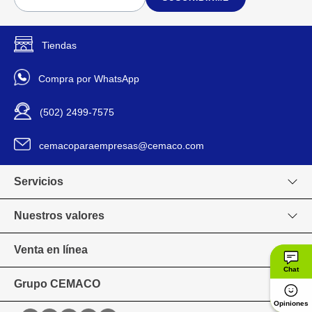
Tiendas
Compra por WhatsApp
(502) 2499-7575
cemacoparaempresas@cemaco.com
Servicios
Nuestros valores
Venta en línea
Chat
Grupo CEMACO
Opiniones