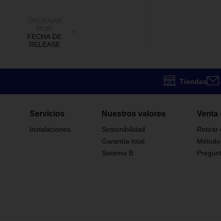
ORDENAR
POR
FECHA DE
RELEASE
Tiendas
Servicios
Nuestros valores
Venta 
Instalaciones
Sostenibilidad
Retirar
Garantía total
Método
Sistema B
Pregunt