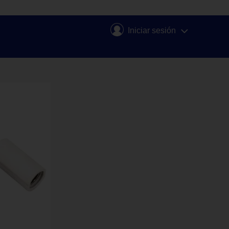
Iniciar sesión