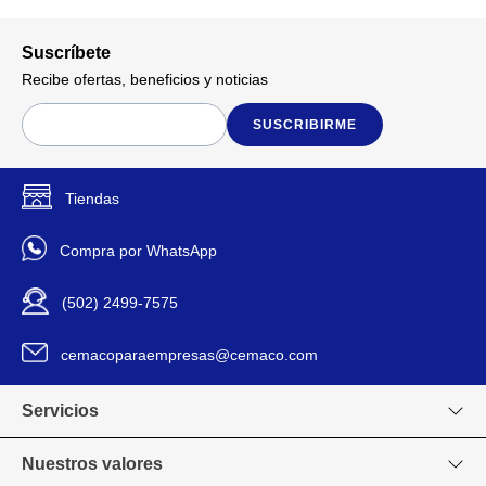
Suscríbete
Recibe ofertas, beneficios y noticias
SUSCRIBIRME
Tiendas
Compra por WhatsApp
(502) 2499-7575
cemacoparaempresas@cemaco.com
Servicios
Nuestros valores