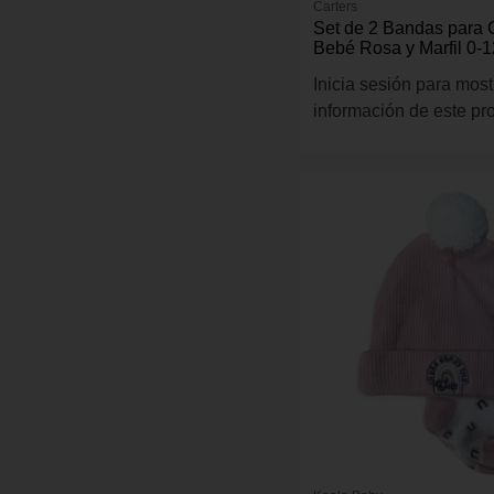
Carters
Set de 2 Bandas para 
Bebé Rosa y Marfil 0-
Inicia sesión para most
información de este pr