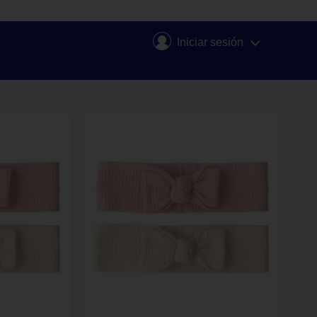
Iniciar sesión