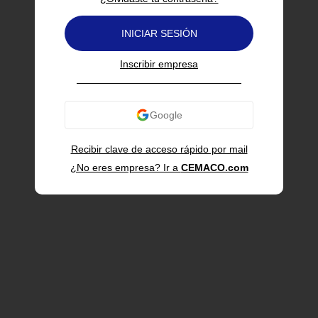
INICIAR SESIÓN
Inscribir empresa
Recibir clave de acceso rápido por mail
¿No eres empresa? Ir a
CEMACO.com