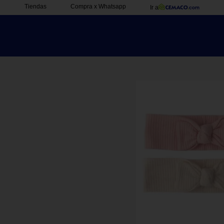
Tiendas
Compra x Whatsapp
Ir a