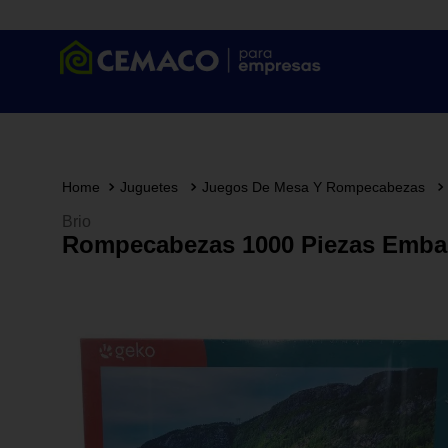
Juguetes
Juegos De Mesa Y Rompecabezas
Brio
Rompecabezas 1000 Piezas Emba