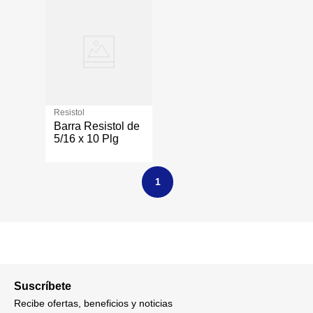
Resistol
Barra Resistol de
5/16 x 10 Plg
1
Suscríbete
Recibe ofertas, beneficios y noticias