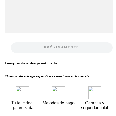
PRÓXIMAMENTE
Tiempos de entrega estimado
,
El tiempo de entrega específico se mostrará en la carreta
Tu felicidad,
Métodos de pago
Garantía y
garantizada
seguridad total