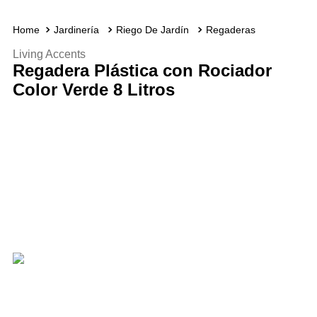
Jardinería
Riego De Jardín
Regaderas
Living Accents
Regadera Plástica con Rociador
Color Verde 8 Litros