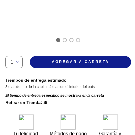
1
AGREGAR A CARRETA
Tiempos de entrega estimado
3 días dentro de la capital
,
4 días en el interior del país
El tiempo de entrega específico se mostrará en la carreta
Retirar en Tienda: Sí
Tu felicidad,
Métodos de pago
Garantía y