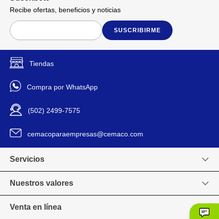
Recibe ofertas, beneficios y noticias
SUSCRIBIRME
Tiendas
Compra por WhatsApp
(502) 2499-7575
cemacoparaempresas@cemaco.com
Servicios
Nuestros valores
Venta en línea