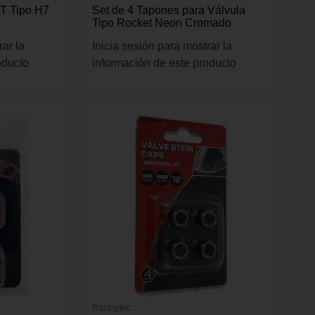
T Tipo H7
Set de 4 Tapones para Válvula
Tipo Rocket Neon Cromado
rar la
Inicia sesión para mostrar la
oducto
información de este producto
Racingtec