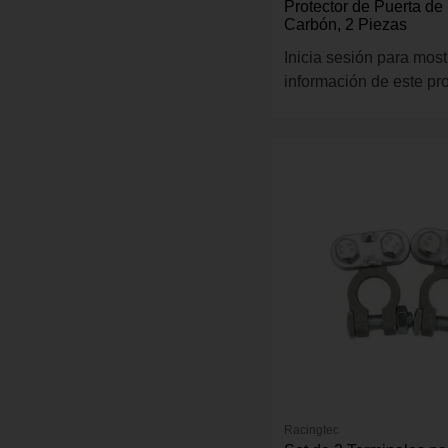
Protector de Puerta de
Carbón, 2 Piezas
Inicia sesión para most
información de este pr
Racingtec