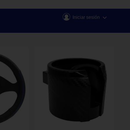
Iniciar sesión