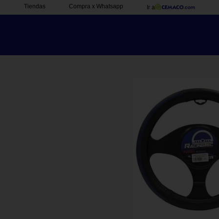
Tiendas
Compra x Whatsapp
Ir a