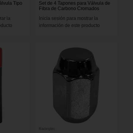
álvula Tipo
Set de 4 Tapones para Válvula de
Fibra de Carbono Cromados
rar la
Inicia sesión para mostrar la
oducto
información de este producto
Racingtec