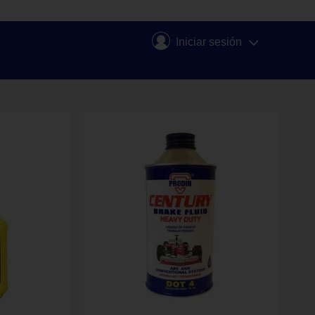
Iniciar sesión