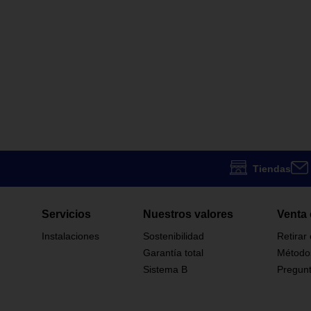
Tiendas
Servicios
Nuestros valores
Venta 
Instalaciones
Sostenibilidad
Retirar
Garantía total
Método
Sistema B
Pregunt