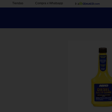
Tiendas
Compra x Whatsapp
Ir a