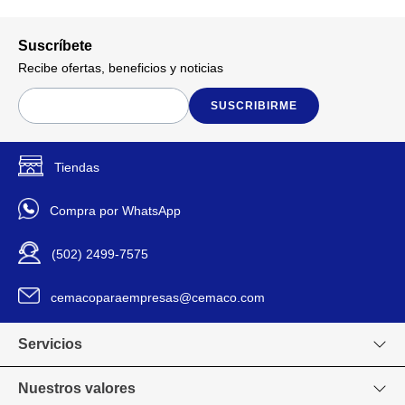
Suscríbete
Recibe ofertas, beneficios y noticias
SUSCRIBIRME
Tiendas
Compra por WhatsApp
(502) 2499-7575
cemacoparaempresas@cemaco.com
Servicios
Nuestros valores