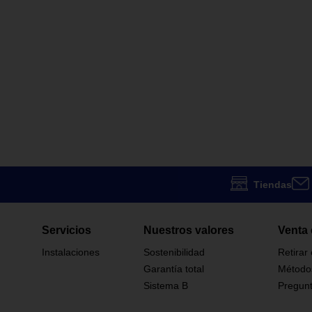
Tiendas
Servicios
Nuestros valores
Venta 
Instalaciones
Sostenibilidad
Retirar
Garantía total
Método
Sistema B
Pregunt