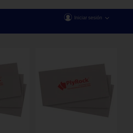
Iniciar sesión