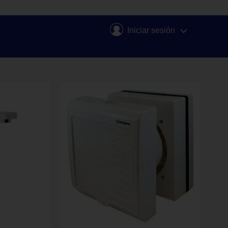
Iniciar sesión