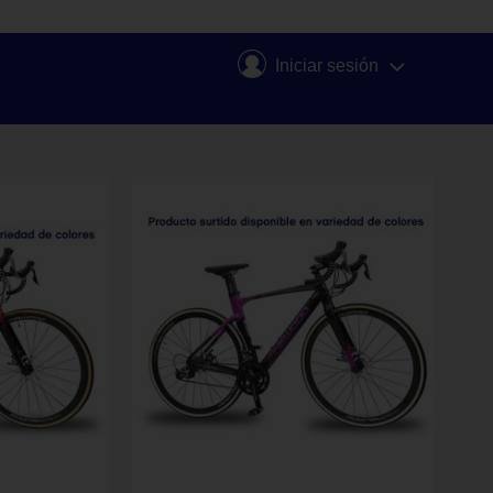
Iniciar sesión