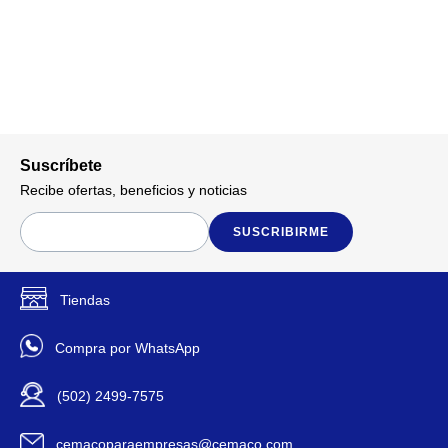
Suscríbete
Recibe ofertas, beneficios y noticias
SUSCRIBIRME
Tiendas
Compra por WhatsApp
(502) 2499-7575
cemacoparaempresas@cemaco.com