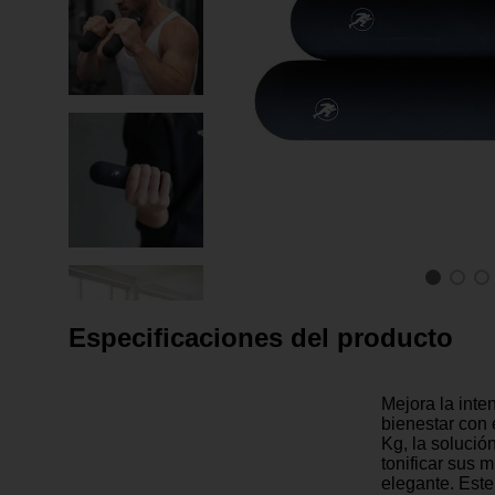
Especificaciones del producto
Mejora la inte
bienestar con 
Kg, la solució
tonificar sus m
elegante. Este