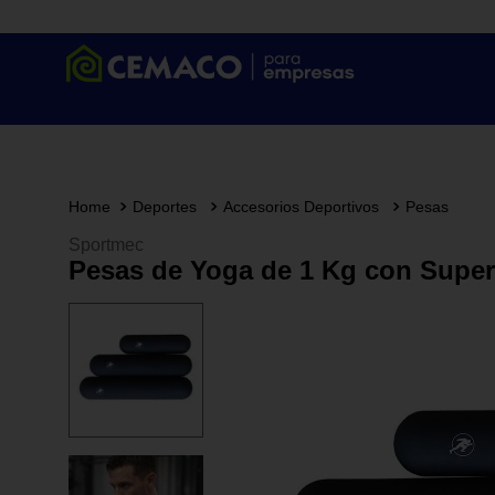
Deportes
Accesorios Deportivos
Pesas
Sportmec
Pesas de Yoga de 1 Kg con Superf