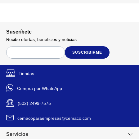
Suscríbete
Recibe ofertas, beneficios y noticias
SUSCRIBIRME
Tiendas
Compra por WhatsApp
(502) 2499-7575
cemacoparaempresas@cemaco.com
Servicios