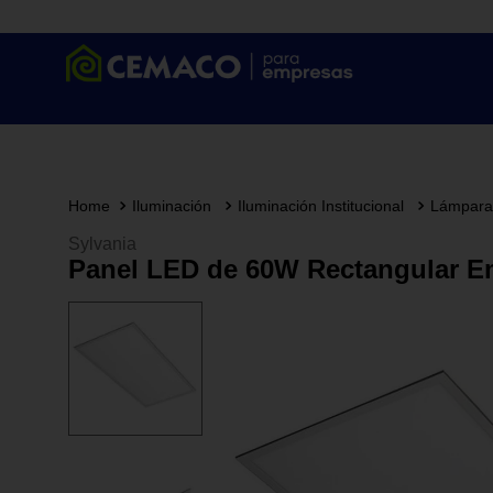
Iluminación
Iluminación Institucional
Lámpara
Sylvania
Panel LED de 60W Rectangular Em