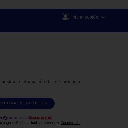
Iniciar sesión
 mostrar la información de este producto
REGAR A CARRETA
s
 pago preferido al finalizar tu compra.
Conoce más