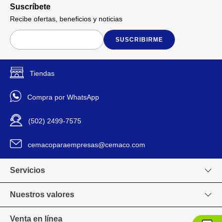
Suscríbete
Recibe ofertas, beneficios y noticias
SUSCRIBIRME
Tiendas
Compra por WhatsApp
(502) 2499-7575
cemacoparaempresas@cemaco.com
Servicios
Nuestros valores
Venta en línea