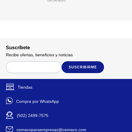
Suscríbete
Recibe ofertas, beneficios y noticias
SUSCRIBIRME
Tiendas
Compra por WhatsApp
(502) 2499-7575
cemacoparaempresas@cemaco.com