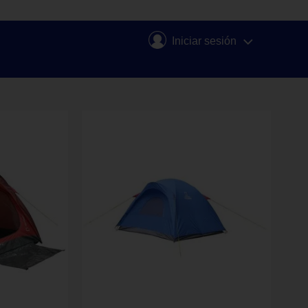
Iniciar sesión