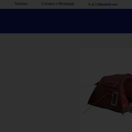
Tiendas
Compra x Whatsapp
Ir a