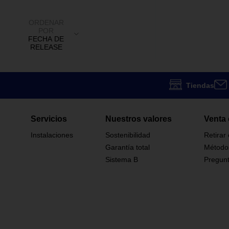
ORDENAR
POR
FECHA DE
RELEASE
Tiendas
Servicios
Nuestros valores
Venta 
Instalaciones
Sostenibilidad
Retirar
Garantía total
Método
Sistema B
Pregunt