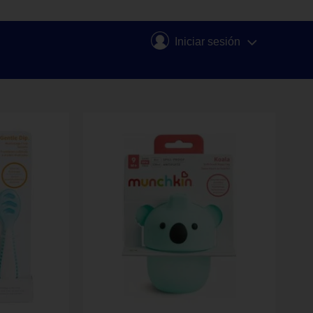
Iniciar sesión