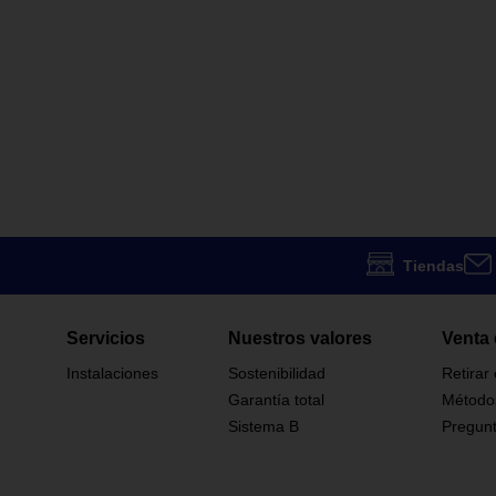
Tiendas
Servicios
Nuestros valores
Venta 
Instalaciones
Sostenibilidad
Retirar
Garantía total
Método
Sistema B
Pregunt