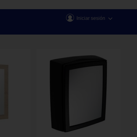
Iniciar sesión