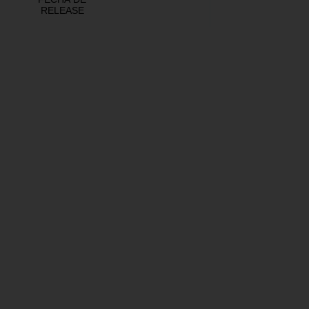
RELEASE