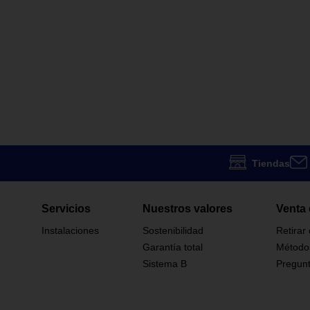
Tiendas
Servicios
Nuestros valores
Venta 
Instalaciones
Sostenibilidad
Retirar
Garantía total
Método
Sistema B
Pregunt